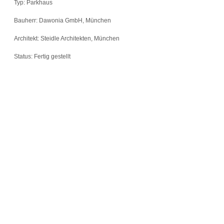
Typ: Parkhaus
Bauherr: Dawonia GmbH, München
Architekt: Steidle Architekten, München
Status: Fertig gestellt